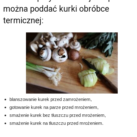
można poddać kurki obróbce
termicznej:
blanszowanie kurek przed zamrożeniem,
gotowanie kurek na parze przed mrożeniem,
smażenie kurek bez tłuszczu przed mrożeniem,
smażenie kurek na tłuszczu przed mrożeniem.