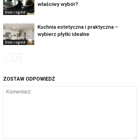
właściwy wybór?
Dom i ogród
Kuchnia estetyczna i praktyczna –
wybierz płytki idealne
Dom i ogród
ZOSTAW ODPOWIEDŹ