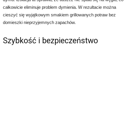
całkowicie eliminuje problem dymienia. W rezultacie można
cieszyć się wyjątkowym smakiem grillowanych potraw bez
domieszki nieprzyjemnych zapachów.
Szybkość i bezpieczeństwo