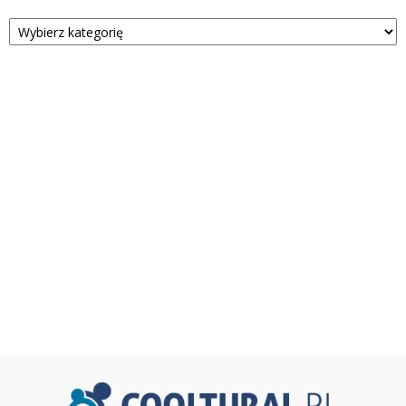
Kategorie