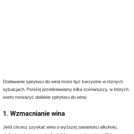
Dodawanie spirytusu do wina może być korzystne w różnych
sytuacjach. Poniżej przedstawiamy kilka scenariuszy, w których
warto rozważyć dodanie spirytusu do wina:
1. Wzmacnianie wina
Jeśli chcesz uzyskać wino o wyższej zawartości alkoholu,