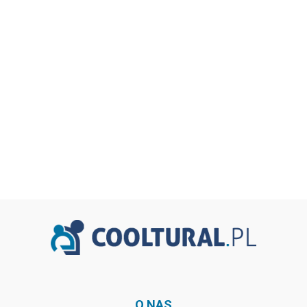
O NAS