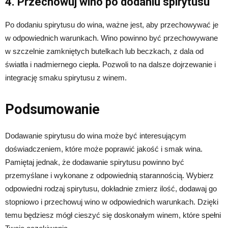
4. Przechowuj wino po dodaniu spirytusu
Po dodaniu spirytusu do wina, ważne jest, aby przechowywać je
w odpowiednich warunkach. Wino powinno być przechowywane
w szczelnie zamkniętych butelkach lub beczkach, z dala od
światła i nadmiernego ciepła. Pozwoli to na dalsze dojrzewanie i
integrację smaku spirytusu z winem.
Podsumowanie
Dodawanie spirytusu do wina może być interesującym
doświadczeniem, które może poprawić jakość i smak wina.
Pamiętaj jednak, że dodawanie spirytusu powinno być
przemyślane i wykonane z odpowiednią starannością. Wybierz
odpowiedni rodzaj spirytusu, dokładnie zmierz ilość, dodawaj go
stopniowo i przechowuj wino w odpowiednich warunkach. Dzięki
temu będziesz mógł cieszyć się doskonałym winem, które spełni