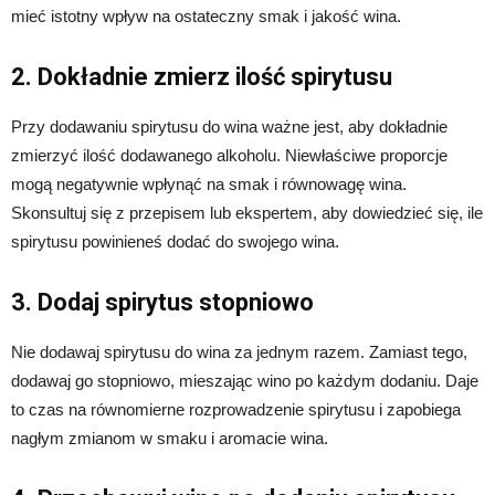
mieć istotny wpływ na ostateczny smak i jakość wina.
2. Dokładnie zmierz ilość spirytusu
Przy dodawaniu spirytusu do wina ważne jest, aby dokładnie
zmierzyć ilość dodawanego alkoholu. Niewłaściwe proporcje
mogą negatywnie wpłynąć na smak i równowagę wina.
Skonsultuj się z przepisem lub ekspertem, aby dowiedzieć się, ile
spirytusu powinieneś dodać do swojego wina.
3. Dodaj spirytus stopniowo
Nie dodawaj spirytusu do wina za jednym razem. Zamiast tego,
dodawaj go stopniowo, mieszając wino po każdym dodaniu. Daje
to czas na równomierne rozprowadzenie spirytusu i zapobiega
nagłym zmianom w smaku i aromacie wina.