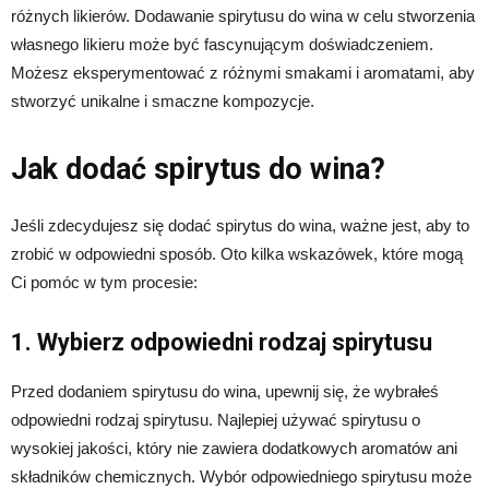
różnych likierów. Dodawanie spirytusu do wina w celu stworzenia
własnego likieru może być fascynującym doświadczeniem.
Możesz eksperymentować z różnymi smakami i aromatami, aby
stworzyć unikalne i smaczne kompozycje.
Jak dodać spirytus do wina?
Jeśli zdecydujesz się dodać spirytus do wina, ważne jest, aby to
zrobić w odpowiedni sposób. Oto kilka wskazówek, które mogą
Ci pomóc w tym procesie:
1. Wybierz odpowiedni rodzaj spirytusu
Przed dodaniem spirytusu do wina, upewnij się, że wybrałeś
odpowiedni rodzaj spirytusu. Najlepiej używać spirytusu o
wysokiej jakości, który nie zawiera dodatkowych aromatów ani
składników chemicznych. Wybór odpowiedniego spirytusu może