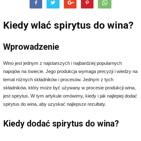
Kiedy wlać spirytus do wina?
Wprowadzenie
Wino jest jednym z najstarszych i najbardziej popularnych
napojów na świecie. Jego produkcja wymaga precyzji i wiedzy na
temat różnych składników i procesów. Jednym z tych
składników, który może być używany w procesie produkcji wina,
jest spirytus. W tym artykule omówimy, kiedy i jak najlepiej dodać
spirytus do wina, aby uzyskać najlepsze rezultaty.
Kiedy dodać spirytus do wina?