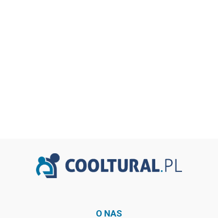
O NAS