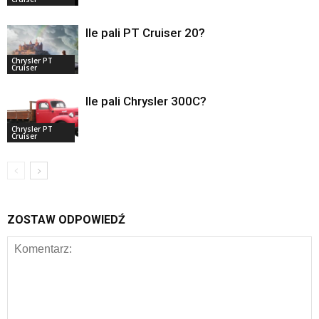
Ile pali PT Cruiser 20?
Chrysler PT
Cruiser
Ile pali Chrysler 300C?
Chrysler PT
Cruiser
ZOSTAW ODPOWIEDŹ