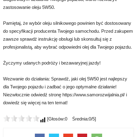
zastosowanie oleju 5W50.
Pamiętaj, że wybór oleju silnikowego powinien być dostosowany
do specyfikacji producenta Twojego samochodu. Przed zakupem
zawsze sprawdź instrukcję obsługi lub skonsultuj się z
profesjonalistą, aby wybrać odpowiedni olej dla Twojego pojazdu.
Życzymy udanych podróży i bezawaryjnej jazdy!
Wezwanie do działania: Sprawdź, jaki olej 5W50 jest najlepszy
dla Twojego pojazdu i zadbać o jego optymalne działanie!
Niezwłocznie odwiedź stronę https://www.samorozwijalnia.pl/ i
dowiedz się więcej na ten temat!
[Głosów:0 Średnia:0/5]