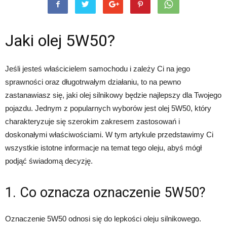
Jaki olej 5W50?
Jeśli jesteś właścicielem samochodu i zależy Ci na jego
sprawności oraz długotrwałym działaniu, to na pewno
zastanawiasz się, jaki olej silnikowy będzie najlepszy dla Twojego
pojazdu. Jednym z popularnych wyborów jest olej 5W50, który
charakteryzuje się szerokim zakresem zastosowań i
doskonałymi właściwościami. W tym artykule przedstawimy Ci
wszystkie istotne informacje na temat tego oleju, abyś mógł
podjąć świadomą decyzję.
1. Co oznacza oznaczenie 5W50?
Oznaczenie 5W50 odnosi się do lepkości oleju silnikowego.