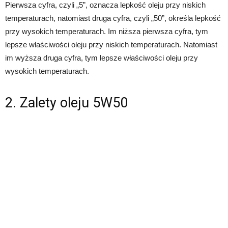
Pierwsza cyfra, czyli „5”, oznacza lepkość oleju przy niskich
temperaturach, natomiast druga cyfra, czyli „50”, określa lepkość
przy wysokich temperaturach. Im niższa pierwsza cyfra, tym
lepsze właściwości oleju przy niskich temperaturach. Natomiast
im wyższa druga cyfra, tym lepsze właściwości oleju przy
wysokich temperaturach.
2. Zalety oleju 5W50