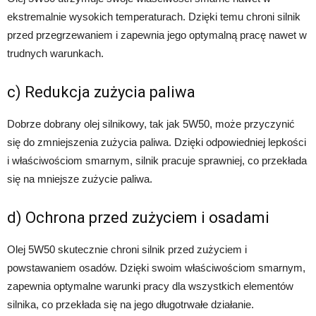
ekstremalnie wysokich temperaturach. Dzięki temu chroni silnik
przed przegrzewaniem i zapewnia jego optymalną pracę nawet w
trudnych warunkach.
c) Redukcja zużycia paliwa
Dobrze dobrany olej silnikowy, tak jak 5W50, może przyczynić
się do zmniejszenia zużycia paliwa. Dzięki odpowiedniej lepkości
i właściwościom smarnym, silnik pracuje sprawniej, co przekłada
się na mniejsze zużycie paliwa.
d) Ochrona przed zużyciem i osadami
Olej 5W50 skutecznie chroni silnik przed zużyciem i
powstawaniem osadów. Dzięki swoim właściwościom smarnym,
zapewnia optymalne warunki pracy dla wszystkich elementów
silnika, co przekłada się na jego długotrwałe działanie.