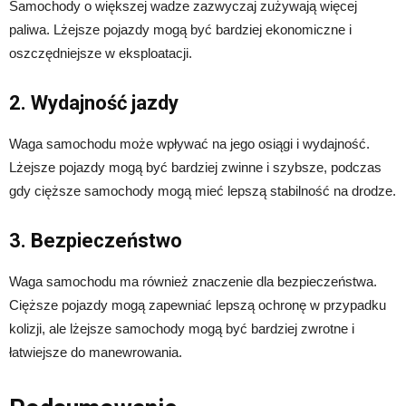
Samochody o większej wadze zazwyczaj zużywają więcej
paliwa. Lżejsze pojazdy mogą być bardziej ekonomiczne i
oszczędniejsze w eksploatacji.
2. Wydajność jazdy
Waga samochodu może wpływać na jego osiągi i wydajność.
Lżejsze pojazdy mogą być bardziej zwinne i szybsze, podczas
gdy cięższe samochody mogą mieć lepszą stabilność na drodze.
3. Bezpieczeństwo
Waga samochodu ma również znaczenie dla bezpieczeństwa.
Cięższe pojazdy mogą zapewniać lepszą ochronę w przypadku
kolizji, ale lżejsze samochody mogą być bardziej zwrotne i
łatwiejsze do manewrowania.