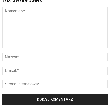
ZOSTAW ODPOWIEDŹ