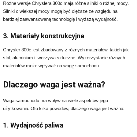
Różne wersje Chryslera 300c mają różne silniki o różnej mocy.
Silniki o większej mocy mogą być cięższe ze względu na
bardziej zaawansowaną technologię i wyższą wydajność.
3. Materiały konstrukcyjne
Chrysler 300c jest zbudowany z różnych materiałów, takich jak
stal, aluminium i tworzywa sztuczne. Wykorzystanie różnych
materiałów może wpływać na wagę samochodu.
Dlaczego waga jest ważna?
Waga samochodu ma wpływ na wiele aspektów jego
użytkowania. Oto kilka powodów, dlaczego waga jest ważna:
1. Wydajność paliwa