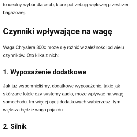
to idealny wybór dla osób, które potrzebują większej przestrzeni
bagażowej.
Czynniki wpływające na wagę
Waga Chryslera 300c może się różnić w zależności od wielu
czynników. Oto kilka z nich:
1. Wyposażenie dodatkowe
Jak już wspomnieliśmy, dodatkowe wyposażenie, takie jak
skórzane fotele czy systemy audio, może wpływać na wagę
samochodu. Im więcej opcji dodatkowych wybierzesz, tym
większa będzie waga pojazdu.
2. Silnik