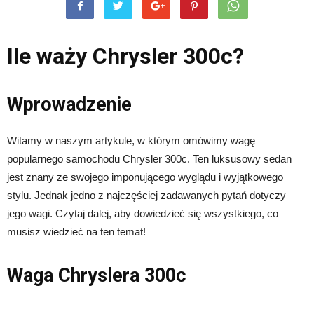
Ile waży Chrysler 300c?
Wprowadzenie
Witamy w naszym artykule, w którym omówimy wagę
popularnego samochodu Chrysler 300c. Ten luksusowy sedan
jest znany ze swojego imponującego wyglądu i wyjątkowego
stylu. Jednak jedno z najczęściej zadawanych pytań dotyczy
jego wagi. Czytaj dalej, aby dowiedzieć się wszystkiego, co
musisz wiedzieć na ten temat!
Waga Chryslera 300c