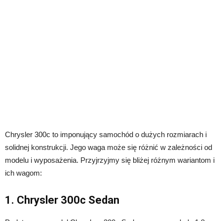
Chrysler 300c to imponujący samochód o dużych rozmiarach i
solidnej konstrukcji. Jego waga może się różnić w zależności od
modelu i wyposażenia. Przyjrzyjmy się bliżej różnym wariantom i
ich wagom:
1. Chrysler 300c Sedan