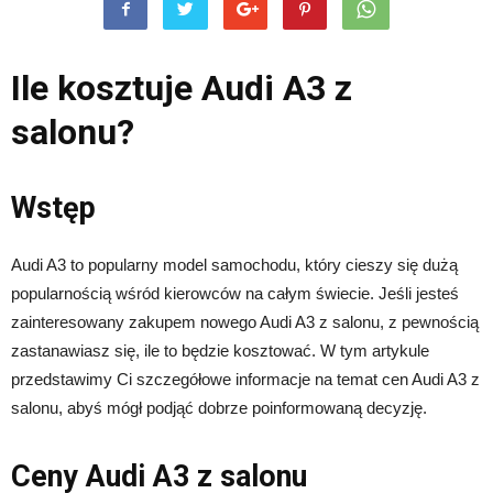
Ile kosztuje Audi A3 z
salonu?
Wstęp
Audi A3 to popularny model samochodu, który cieszy się dużą
popularnością wśród kierowców na całym świecie. Jeśli jesteś
zainteresowany zakupem nowego Audi A3 z salonu, z pewnością
zastanawiasz się, ile to będzie kosztować. W tym artykule
przedstawimy Ci szczegółowe informacje na temat cen Audi A3 z
salonu, abyś mógł podjąć dobrze poinformowaną decyzję.
Ceny Audi A3 z salonu