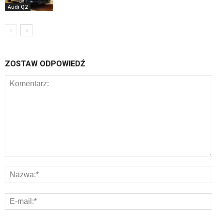
Audi Q2
ZOSTAW ODPOWIEDŹ