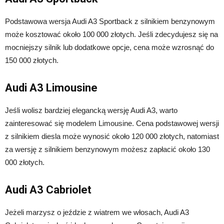
Podstawowa wersja Audi A3 Sportback z silnikiem benzynowym
może kosztować około 100 000 złotych. Jeśli zdecydujesz się na
mocniejszy silnik lub dodatkowe opcje, cena może wzrosnąć do
150 000 złotych.
Audi A3 Limousine
Jeśli wolisz bardziej elegancką wersję Audi A3, warto
zainteresować się modelem Limousine. Cena podstawowej wersji
z silnikiem diesla może wynosić około 120 000 złotych, natomiast
za wersję z silnikiem benzynowym możesz zapłacić około 130
000 złotych.
Audi A3 Cabriolet
Jeżeli marzysz o jeździe z wiatrem we włosach, Audi A3