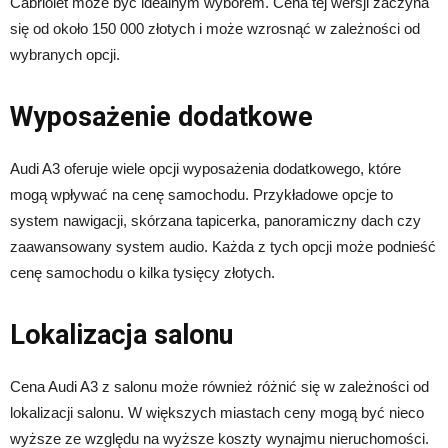
Cabriolet może być idealnym wyborem. Cena tej wersji zaczyna
się od około 150 000 złotych i może wzrosnąć w zależności od
wybranych opcji.
Wyposażenie dodatkowe
Audi A3 oferuje wiele opcji wyposażenia dodatkowego, które
mogą wpływać na cenę samochodu. Przykładowe opcje to
system nawigacji, skórzana tapicerka, panoramiczny dach czy
zaawansowany system audio. Każda z tych opcji może podnieść
cenę samochodu o kilka tysięcy złotych.
Lokalizacja salonu
Cena Audi A3 z salonu może również różnić się w zależności od
lokalizacji salonu. W większych miastach ceny mogą być nieco
wyższe ze względu na wyższe koszty wynajmu nieruchomości.