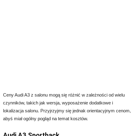
Ceny Audi A3 z salonu mogą się różnić w zależności od wielu
czynników, takich jak wersja, wyposażenie dodatkowe i
lokalizacja salonu. Przyjrzyjmy się jednak orientacyjnym cenom,
abyś miał ogólny pogląd na temat kosztów.
Audi A3 Sportback