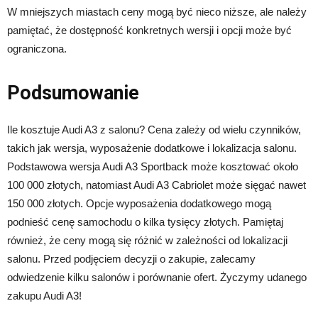
W mniejszych miastach ceny mogą być nieco niższe, ale należy
pamiętać, że dostępność konkretnych wersji i opcji może być
ograniczona.
Podsumowanie
Ile kosztuje Audi A3 z salonu? Cena zależy od wielu czynników,
takich jak wersja, wyposażenie dodatkowe i lokalizacja salonu.
Podstawowa wersja Audi A3 Sportback może kosztować około
100 000 złotych, natomiast Audi A3 Cabriolet może sięgać nawet
150 000 złotych. Opcje wyposażenia dodatkowego mogą
podnieść cenę samochodu o kilka tysięcy złotych. Pamiętaj
również, że ceny mogą się różnić w zależności od lokalizacji
salonu. Przed podjęciem decyzji o zakupie, zalecamy
odwiedzenie kilku salonów i porównanie ofert. Życzymy udanego
zakupu Audi A3!