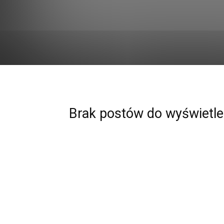
Brak postów do wyświetle