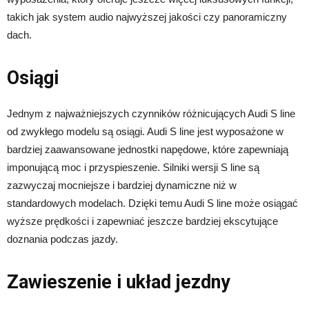
takich jak system audio najwyższej jakości czy panoramiczny
dach.
Osiągi
Jednym z najważniejszych czynników różnicujących Audi S line
od zwykłego modelu są osiągi. Audi S line jest wyposażone w
bardziej zaawansowane jednostki napędowe, które zapewniają
imponującą moc i przyspieszenie. Silniki wersji S line są
zazwyczaj mocniejsze i bardziej dynamiczne niż w
standardowych modelach. Dzięki temu Audi S line może osiągać
wyższe prędkości i zapewniać jeszcze bardziej ekscytujące
doznania podczas jazdy.
Zawieszenie i układ jezdny