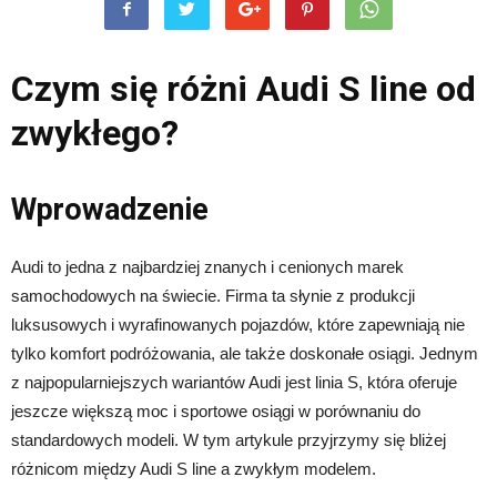
Czym się różni Audi S line od
zwykłego?
Wprowadzenie
Audi to jedna z najbardziej znanych i cenionych marek
samochodowych na świecie. Firma ta słynie z produkcji
luksusowych i wyrafinowanych pojazdów, które zapewniają nie
tylko komfort podróżowania, ale także doskonałe osiągi. Jednym
z najpopularniejszych wariantów Audi jest linia S, która oferuje
jeszcze większą moc i sportowe osiągi w porównaniu do
standardowych modeli. W tym artykule przyjrzymy się bliżej
różnicom między Audi S line a zwykłym modelem.