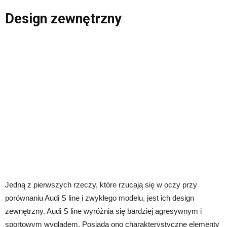
Design zewnętrzny
Jedną z pierwszych rzeczy, które rzucają się w oczy przy
porównaniu Audi S line i zwykłego modelu, jest ich design
zewnętrzny. Audi S line wyróżnia się bardziej agresywnym i
sportowym wyglądem. Posiada ono charakterystyczne elementy