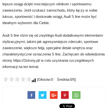
lepsze osiągi dzięki mocniejszym silnikom i sportowemu
zawieszeniu. Jeśli szukasz samochodu, który łączy w sobie
luksus, sportowość i doskonałe osiągi, Audi S line może być
idealnym wyborem dla Ciebie.
Audi S line różni się od zwykłego Audi dodatkowymi elementami
stylizacyjnymi, takimi jak agresywniejsze zderzaki, sportowe
zawieszenie, większe felgi, specjalne detale wnętrza oraz
charakterystyczne oznaczenia S line. Zachęcam do odwiedzenia
strony https://2strony.pl/ w celu uzyskania szczegółowych
informacji na ten temat.
[Głosów:0 Średnia:0/5]