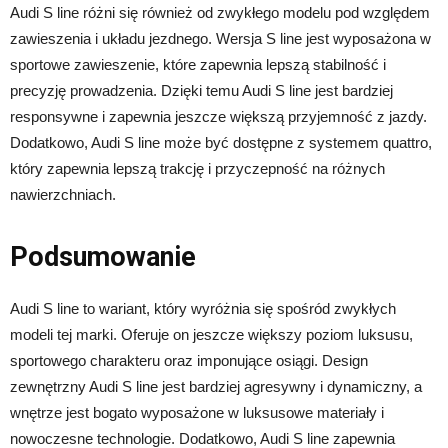
Audi S line różni się również od zwykłego modelu pod względem
zawieszenia i układu jezdnego. Wersja S line jest wyposażona w
sportowe zawieszenie, które zapewnia lepszą stabilność i
precyzję prowadzenia. Dzięki temu Audi S line jest bardziej
responsywne i zapewnia jeszcze większą przyjemność z jazdy.
Dodatkowo, Audi S line może być dostępne z systemem quattro,
który zapewnia lepszą trakcję i przyczepność na różnych
nawierzchniach.
Podsumowanie
Audi S line to wariant, który wyróżnia się spośród zwykłych
modeli tej marki. Oferuje on jeszcze większy poziom luksusu,
sportowego charakteru oraz imponujące osiągi. Design
zewnętrzny Audi S line jest bardziej agresywny i dynamiczny, a
wnętrze jest bogato wyposażone w luksusowe materiały i
nowoczesne technologie. Dodatkowo, Audi S line zapewnia